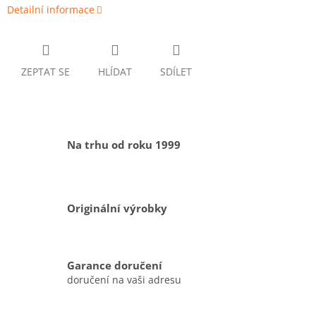
Detailní informace
ZEPTAT SE
HLÍDAT
SDÍLET
Na trhu od roku 1999
Originální výrobky
Garance doručení
doručení na vaši adresu