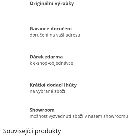
Originální výrobky
Garance doručení
doručení na vaši adresu
Dárek zdarma
k e-shop-objednávce
Krátké dodací lhůty
na vybrané zboží
Showroom
možnost vyzvednuti zboží v našem showroomu
Související produkty