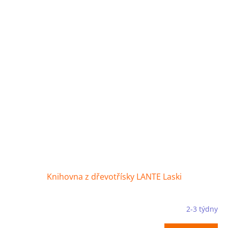
Knihovna z dřevotřísky LANTE Laski
2-3 týdny