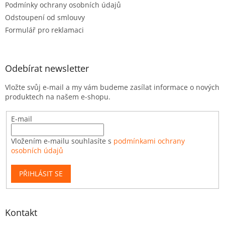
Podmínky ochrany osobních údajů
Odstoupení od smlouvy
Formulář pro reklamaci
Odebírat newsletter
Vložte svůj e-mail a my vám budeme zasílat informace o nových
produktech na našem e-shopu.
E-mail
Vložením e-mailu souhlasíte s
podmínkami ochrany
osobních údajů
PŘIHLÁSIT SE
Kontakt