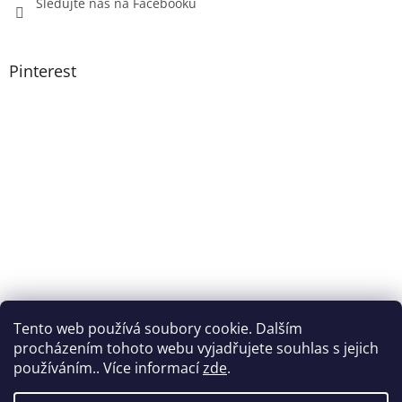
Sledujte nás na Facebooku
Pinterest
Tento web používá soubory cookie. Dalším
procházením tohoto webu vyjadřujete souhlas s jejich
používáním.. Více informací
zde
.