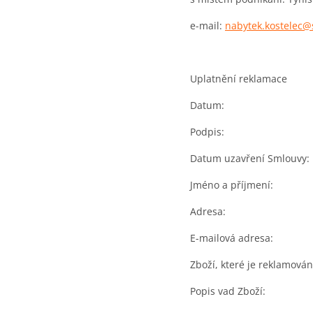
e-mail:
nabytek.kostelec
Uplatnění reklamace
Datum:
Podpis:
Datum uzavření Smlouvy:
Jméno a příjmení:
Adresa:
E-mailová adresa:
Zboží, které je reklamován
Popis vad Zboží: