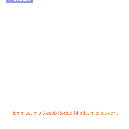
Jídelní set pro 6 osob Rodos 14 odstín lefkas adrk