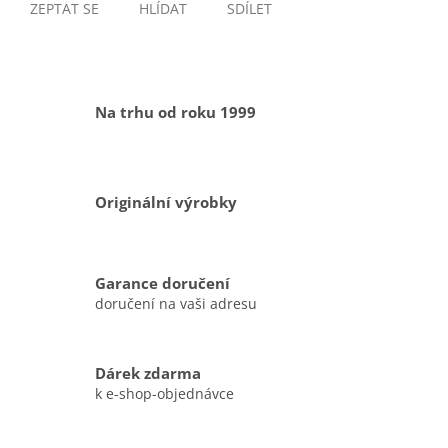
ZEPTAT SE
HLÍDAT
SDÍLET
Na trhu od roku 1999
Originální výrobky
Garance doručení
doručení na vaši adresu
Dárek zdarma
k e-shop-objednávce