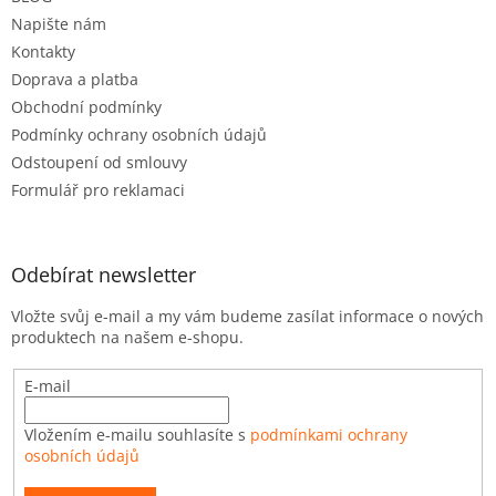
í
Napište nám
Kontakty
Doprava a platba
Obchodní podmínky
Podmínky ochrany osobních údajů
Odstoupení od smlouvy
Formulář pro reklamaci
Odebírat newsletter
Vložte svůj e-mail a my vám budeme zasílat informace o nových
produktech na našem e-shopu.
E-mail
Vložením e-mailu souhlasíte s
podmínkami ochrany
osobních údajů