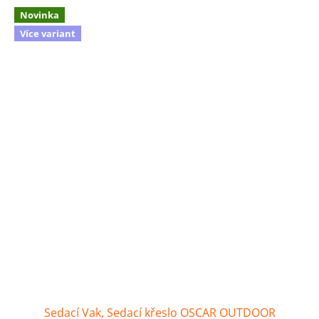
Novinka
Více variant
Sedací Vak, Sedací křeslo OSCAR OUTDOOR