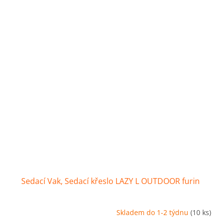
Sedací Vak, Sedací křeslo LAZY L OUTDOOR furin
Skladem do 1-2 týdnu
(10 ks)