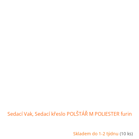
Sedací Vak, Sedací křeslo POLŠTÁŘ M POLIESTER furin
Skladem do 1-2 týdnu
(10 ks)