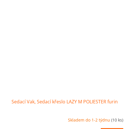
Sedací Vak, Sedací křeslo LAZY M POLIESTER furin
Skladem do 1-2 týdnu
(10 ks)