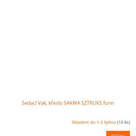
Sedací Vak, křeslo SAKWA SZTRUKS furin
Skladem do 1-2 týdnu
(10 ks)