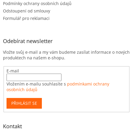
Podmínky ochrany osobních údajů
Odstoupení od smlouvy
Formulář pro reklamaci
Odebírat newsletter
Vložte svůj e-mail a my vám budeme zasílat informace o nových
produktech na našem e-shopu.
E-mail
Vložením e-mailu souhlasíte s
podmínkami ochrany
osobních údajů
PŘIHLÁSIT SE
Kontakt