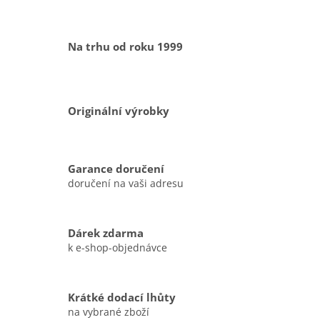
Na trhu od roku 1999
Originální výrobky
Garance doručení
doručení na vaši adresu
Dárek zdarma
k e-shop-objednávce
Krátké dodací lhůty
na vybrané zboží