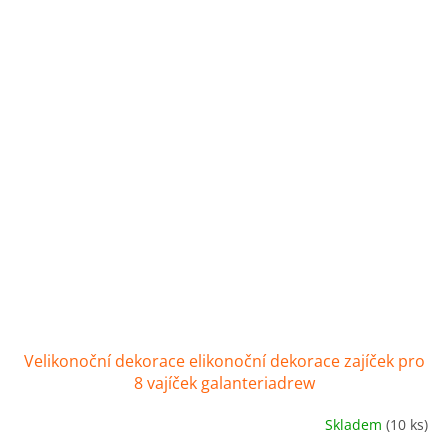
Velikonoční dekorace elikonoční dekorace zajíček pro
8 vajíček galanteriadrew
Skladem
(10 ks)