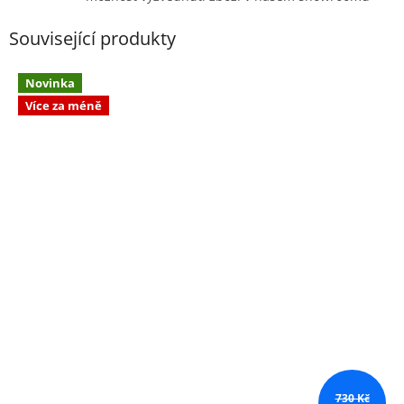
Související produkty
Novinka
Více za méně
730 Kč