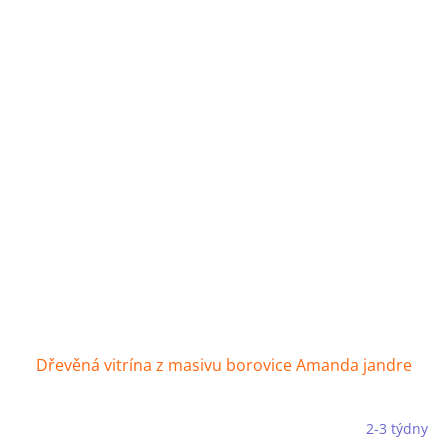
Dřevěná vitrína z masivu borovice Amanda jandre
2-3 týdny