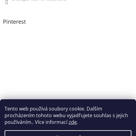
Pinterest
Tento web používá soubory cookie. Dalším
procházením tohoto webu vyjadřujete souhlas s jejich
používáním.. Více informací
zde
.