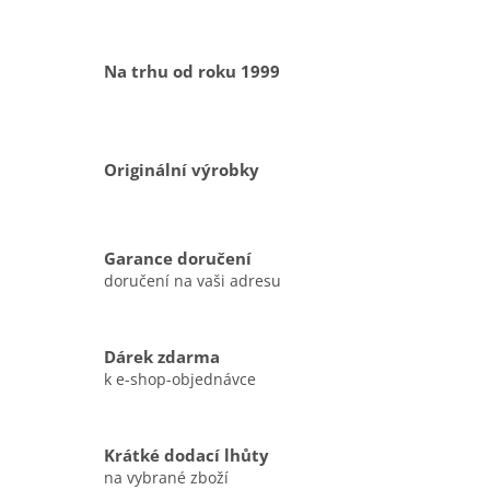
Na trhu od roku 1999
Originální výrobky
Garance doručení
doručení na vaši adresu
Dárek zdarma
k e-shop-objednávce
Krátké dodací lhůty
na vybrané zboží