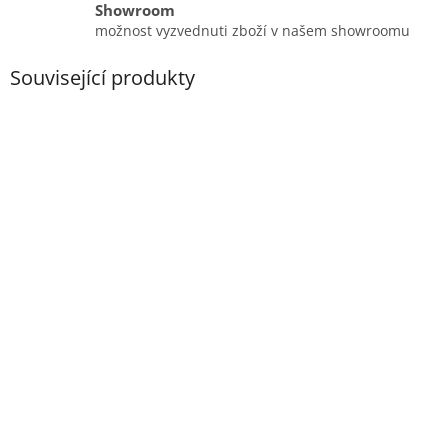
Showroom
možnost vyzvednuti zboží v našem showroomu
Související produkty