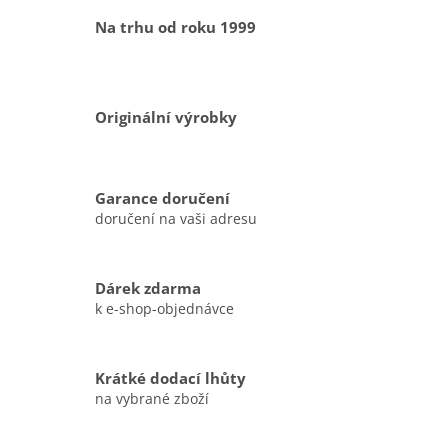
Na trhu od roku 1999
Originální výrobky
Garance doručení
doručení na vaši adresu
Dárek zdarma
k e-shop-objednávce
Krátké dodací lhůty
na vybrané zboží