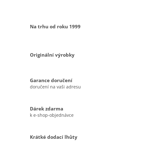
Na trhu od roku 1999
Originální výrobky
Garance doručení
doručení na vaši adresu
Dárek zdarma
k e-shop-objednávce
Krátké dodací lhůty