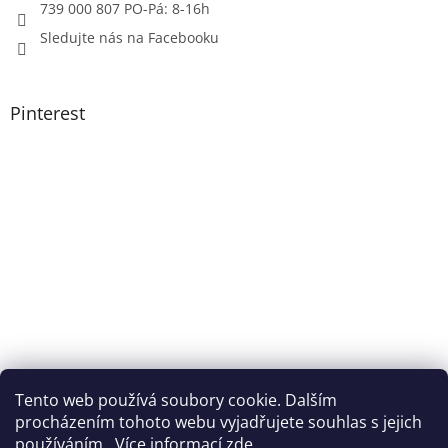
739 000 807 PO-Pá: 8-16h
Sledujte nás na Facebooku
Pinterest
Tento web používá soubory cookie. Dalším
procházením tohoto webu vyjadřujete souhlas s jejich
používáním.. Více informací
zde
.