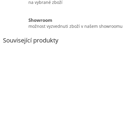
na vybrané zboží
Showroom
možnost vyzvednuti zboží v našem showroomu
Související produkty