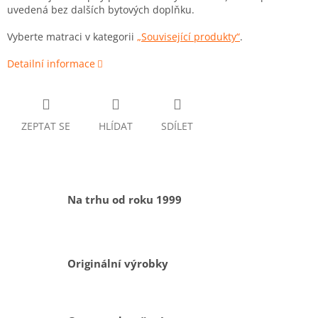
uvedená bez dalších bytových doplňku.
Vyberte matraci v kategorii
„Související produkty“
.
Detailní informace
ZEPTAT SE
HLÍDAT
SDÍLET
Na trhu od roku 1999
Originální výrobky