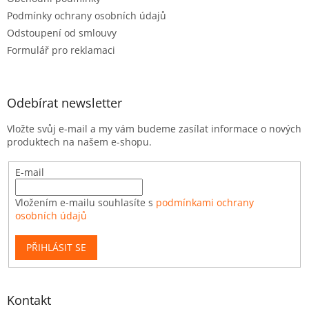
Podmínky ochrany osobních údajů
Odstoupení od smlouvy
Formulář pro reklamaci
Odebírat newsletter
Vložte svůj e-mail a my vám budeme zasílat informace o nových
produktech na našem e-shopu.
E-mail
Vložením e-mailu souhlasíte s
podmínkami ochrany
osobních údajů
PŘIHLÁSIT SE
Kontakt