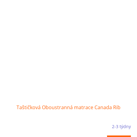
Taštičková Oboustranná matrace Canada Rib
2-3 týdny