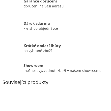
Garance doručení
doručení na vaši adresu
Dárek zdarma
k e-shop-objednávce
Krátké dodací lhůty
na vybrané zboží
Showroom
možnost vyzvednuti zboží v našem showroomu
Související produkty