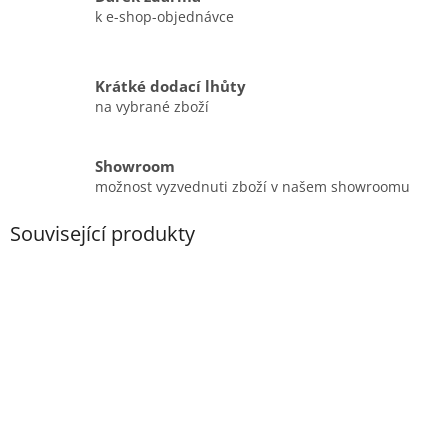
k e-shop-objednávce
Krátké dodací lhůty
na vybrané zboží
Showroom
možnost vyzvednuti zboží v našem showroomu
Související produkty