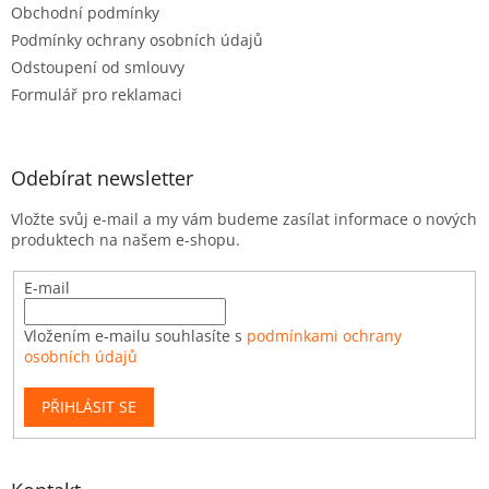
Obchodní podmínky
Podmínky ochrany osobních údajů
Odstoupení od smlouvy
Formulář pro reklamaci
Odebírat newsletter
Vložte svůj e-mail a my vám budeme zasílat informace o nových
produktech na našem e-shopu.
E-mail
Vložením e-mailu souhlasíte s
podmínkami ochrany
osobních údajů
PŘIHLÁSIT SE