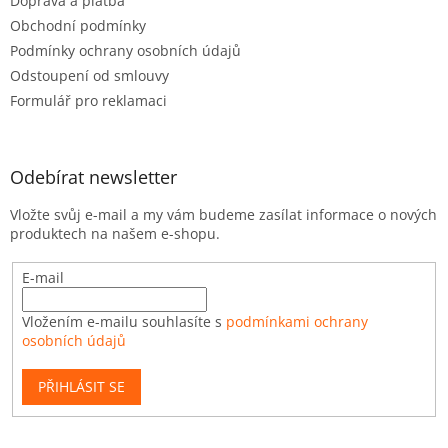
Doprava a platba
Obchodní podmínky
Podmínky ochrany osobních údajů
Odstoupení od smlouvy
Formulář pro reklamaci
Odebírat newsletter
Vložte svůj e-mail a my vám budeme zasílat informace o nových
produktech na našem e-shopu.
E-mail
Vložením e-mailu souhlasíte s
podmínkami ochrany
osobních údajů
PŘIHLÁSIT SE