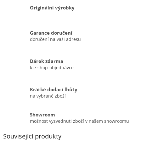
Originální výrobky
Garance doručení
doručení na vaši adresu
Dárek zdarma
k e-shop-objednávce
Krátké dodací lhůty
na vybrané zboží
Showroom
možnost vyzvednuti zboží v našem showroomu
Související produkty