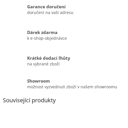
Garance doručení
doručení na vaši adresu
Dárek zdarma
k e-shop-objednávce
Krátké dodací lhůty
na vybrané zboží
Showroom
možnost vyzvednuti zboží v našem showroomu
Související produkty