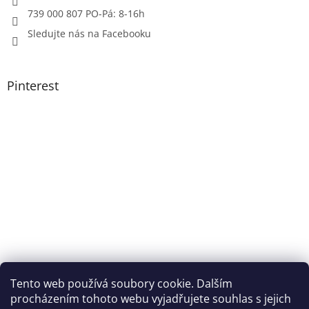
739 000 807 PO-Pá: 8-16h
Sledujte nás na Facebooku
Pinterest
Tento web používá soubory cookie. Dalším
procházením tohoto webu vyjadřujete souhlas s jejich