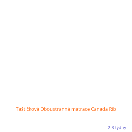
Taštičková Oboustranná matrace Canada Rib
2-3 týdny