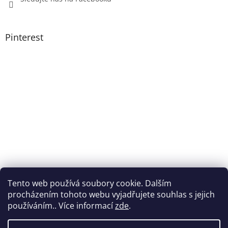
Pinterest
Tento web používá soubory cookie. Dalším
procházením tohoto webu vyjadřujete souhlas s jejich
používáním.. Více informací
zde
.