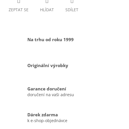
ZEPTAT SE
HLÍDAT
SDÍLET
Na trhu od roku 1999
Originální výrobky
Garance doručení
doručení na vaši adresu
Dárek zdarma
k e-shop-objednávce