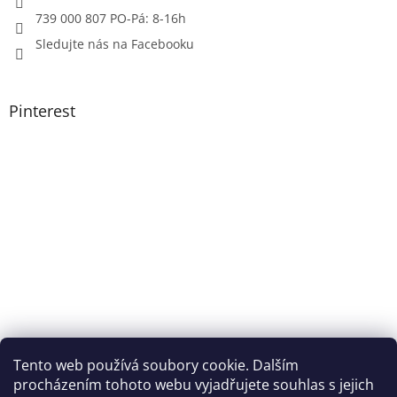
739 000 807 PO-Pá: 8-16h
Sledujte nás na Facebooku
Pinterest
Tento web používá soubory cookie. Dalším
procházením tohoto webu vyjadřujete souhlas s jejich