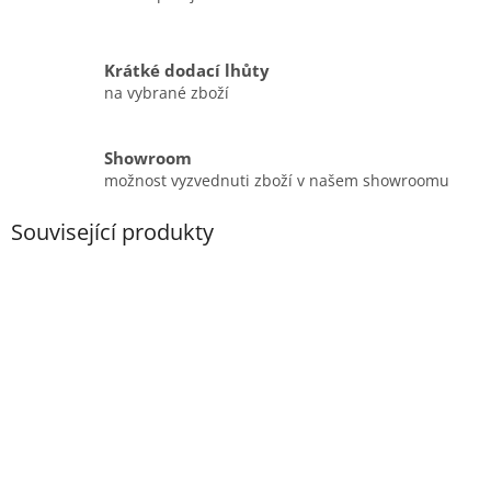
Krátké dodací lhůty
na vybrané zboží
Showroom
možnost vyzvednuti zboží v našem showroomu
Související produkty