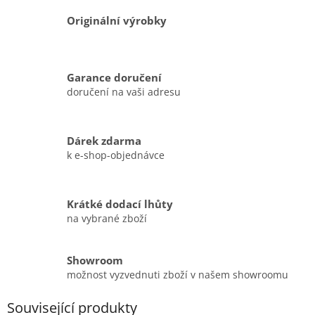
Originální výrobky
Garance doručení
doručení na vaši adresu
Dárek zdarma
k e-shop-objednávce
Krátké dodací lhůty
na vybrané zboží
Showroom
možnost vyzvednuti zboží v našem showroomu
Související produkty