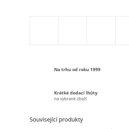
Na trhu od roku 1999
Krátké dodací lhůty
na vybrané zboží
Související produkty