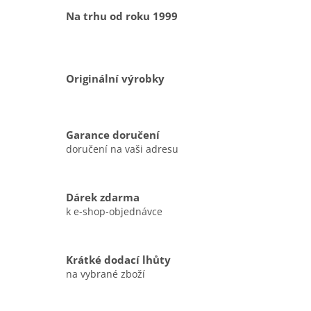
Na trhu od roku 1999
Originální výrobky
Garance doručení
doručení na vaši adresu
Dárek zdarma
k e-shop-objednávce
Krátké dodací lhůty
na vybrané zboží