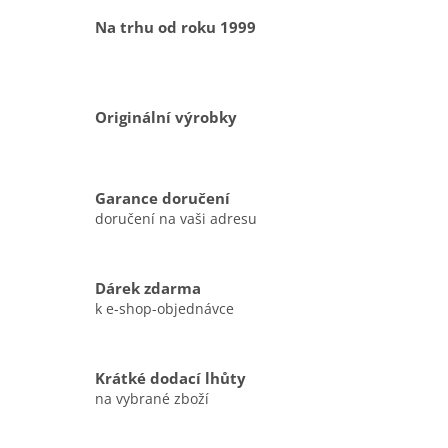
Na trhu od roku 1999
Originální výrobky
Garance doručení
doručení na vaši adresu
Dárek zdarma
k e-shop-objednávce
Krátké dodací lhůty
na vybrané zboží