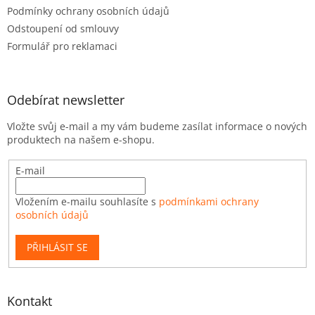
Podmínky ochrany osobních údajů
Odstoupení od smlouvy
Formulář pro reklamaci
Odebírat newsletter
Vložte svůj e-mail a my vám budeme zasílat informace o nových
produktech na našem e-shopu.
E-mail
Vložením e-mailu souhlasíte s
podmínkami ochrany
osobních údajů
PŘIHLÁSIT SE
Kontakt