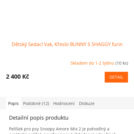
Dětský Sedací Vak, Křeslo BUNNY S SHAGGY furin
Skladem do 1-2 týdnu
(10 ks)
2 400 Kč
DETAIL
Popis
Podobné (12)
Hodnocení
Diskuze
Detailní popis produktu
Pelíšek pro psy Snoopy Amore Mix 2 je pohodlný a