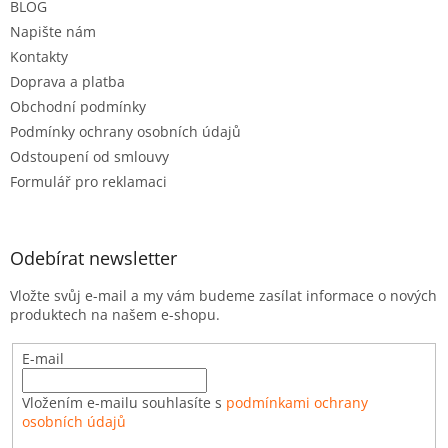
BLOG
í
Napište nám
Kontakty
Doprava a platba
Obchodní podmínky
Podmínky ochrany osobních údajů
Odstoupení od smlouvy
Formulář pro reklamaci
Odebírat newsletter
Vložte svůj e-mail a my vám budeme zasílat informace o nových
produktech na našem e-shopu.
E-mail
Vložením e-mailu souhlasíte s
podmínkami ochrany
osobních údajů