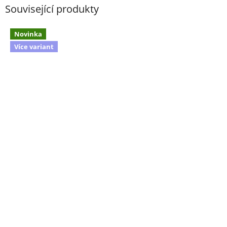
Související produkty
Novinka
Více variant