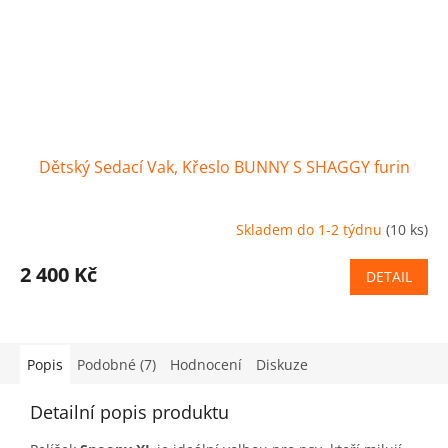
Dětský Sedací Vak, Křeslo BUNNY S SHAGGY furin
Skladem do 1-2 týdnu
(10 ks)
2 400 Kč
DETAIL
Popis
Podobné (7)
Hodnocení
Diskuze
Detailní popis produktu