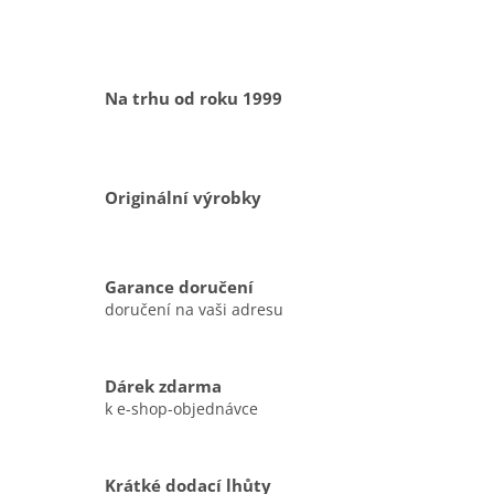
Na trhu od roku 1999
Originální výrobky
Garance doručení
doručení na vaši adresu
Dárek zdarma
k e-shop-objednávce
Krátké dodací lhůty