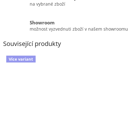
na vybrané zboží
Showroom
možnost vyzvednuti zboží v našem showroomu
Související produkty
Více variant