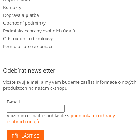
Kontakty
Doprava a platba
Obchodní podmínky
Podmínky ochrany osobních údajů
Odstoupení od smlouvy
Formulář pro reklamaci
Odebírat newsletter
Vložte svůj e-mail a my vám budeme zasílat informace o nových
produktech na našem e-shopu.
E-mail
Vložením e-mailu souhlasíte s
podmínkami ochrany
osobních údajů
PŘIHLÁSIT SE