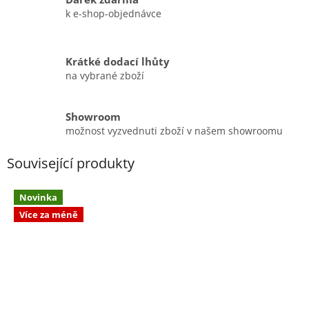
k e-shop-objednávce
Krátké dodací lhůty
na vybrané zboží
Showroom
možnost vyzvednuti zboží v našem showroomu
Související produkty
Novinka
Více za méně