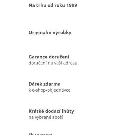
Na trhu od roku 1999
Originální výrobky
Garance doručení
doručení na vaši adresu
Dárek zdarma
k e-shop-objednávce
Krátké dodací lhůty
na vybrané zboží