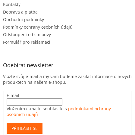
Kontakty
Doprava a platba
Obchodní podmínky
Podmínky ochrany osobních údajů
Odstoupení od smlouvy
Formulář pro reklamaci
Odebírat newsletter
Vložte svůj e-mail a my vám budeme zasílat informace o nových
produktech na našem e-shopu.
E-mail
Vložením e-mailu souhlasíte s
podmínkami ochrany
osobních údajů
PŘIHLÁSIT SE