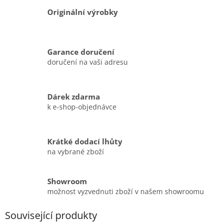
Originální výrobky
Garance doručení
doručení na vaši adresu
Dárek zdarma
k e-shop-objednávce
Krátké dodací lhůty
na vybrané zboží
Showroom
možnost vyzvednuti zboží v našem showroomu
Související produkty