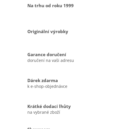
Na trhu od roku 1999
Originální výrobky
Garance doručení
doručení na vaši adresu
Dárek zdarma
k e-shop-objednávce
Krátké dodací lhůty
na vybrané zboží