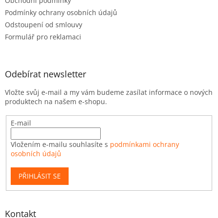
Obchodní podmínky
Podmínky ochrany osobních údajů
Odstoupení od smlouvy
Formulář pro reklamaci
Odebírat newsletter
Vložte svůj e-mail a my vám budeme zasílat informace o nových
produktech na našem e-shopu.
E-mail
Vložením e-mailu souhlasíte s
podmínkami ochrany
osobních údajů
PŘIHLÁSIT SE
Kontakt