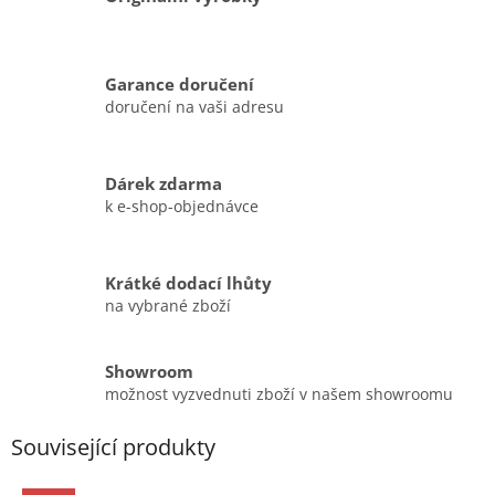
Garance doručení
doručení na vaši adresu
Dárek zdarma
k e-shop-objednávce
Krátké dodací lhůty
na vybrané zboží
Showroom
možnost vyzvednuti zboží v našem showroomu
Související produkty