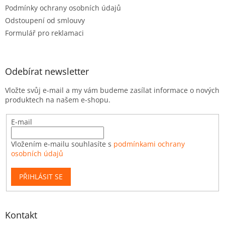
Podmínky ochrany osobních údajů
Odstoupení od smlouvy
Formulář pro reklamaci
Odebírat newsletter
Vložte svůj e-mail a my vám budeme zasílat informace o nových
produktech na našem e-shopu.
E-mail
Vložením e-mailu souhlasíte s
podmínkami ochrany
osobních údajů
PŘIHLÁSIT SE
Kontakt