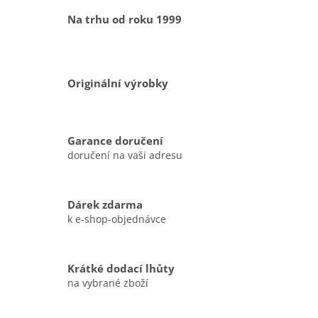
Na trhu od roku 1999
Originální výrobky
Garance doručení
doručení na vaši adresu
Dárek zdarma
k e-shop-objednávce
Krátké dodací lhůty
na vybrané zboží