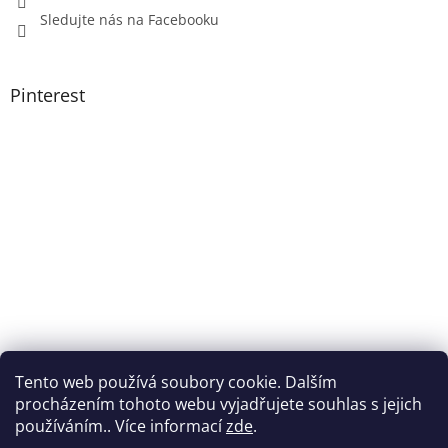
Sledujte nás na Facebooku
Pinterest
Tento web používá soubory cookie. Dalším
procházením tohoto webu vyjadřujete souhlas s jejich
používáním.. Více informací
zde
.