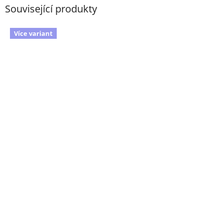
Související produkty
Více variant