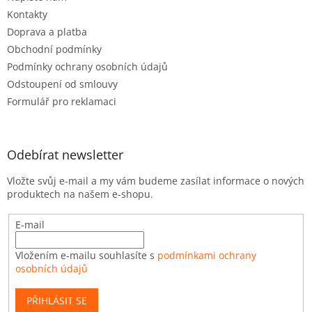
Kontakty
Doprava a platba
Obchodní podmínky
Podmínky ochrany osobních údajů
Odstoupení od smlouvy
Formulář pro reklamaci
Odebírat newsletter
Vložte svůj e-mail a my vám budeme zasílat informace o nových
produktech na našem e-shopu.
E-mail
Vložením e-mailu souhlasíte s
podmínkami ochrany
osobních údajů
PŘIHLÁSIT SE