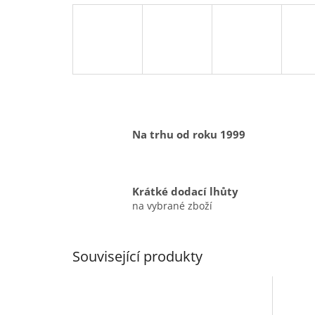
Na trhu od roku 1999
Krátké dodací lhůty
na vybrané zboží
Související produkty