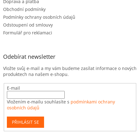
Doprava a platba
Obchodní podmínky
Podmínky ochrany osobních údajů
Odstoupení od smlouvy
Formulář pro reklamaci
Odebírat newsletter
Vložte svůj e-mail a my vám budeme zasílat informace o nových
produktech na našem e-shopu.
E-mail
Vložením e-mailu souhlasíte s
podmínkami ochrany
osobních údajů
PŘIHLÁSIT SE