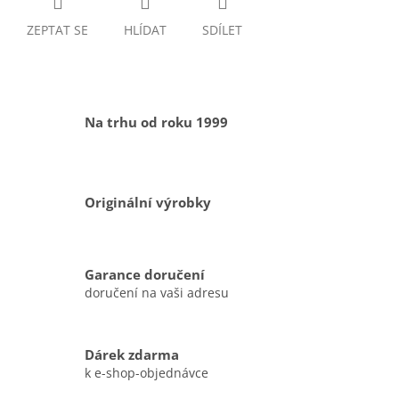
ZEPTAT SE
HLÍDAT
SDÍLET
Na trhu od roku 1999
Originální výrobky
Garance doručení
doručení na vaši adresu
Dárek zdarma
k e-shop-objednávce