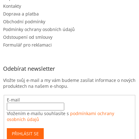
Kontakty
Doprava a platba
Obchodní podmínky
Podmínky ochrany osobních údajů
Odstoupení od smlouvy
Formulář pro reklamaci
Odebírat newsletter
Vložte svůj e-mail a my vám budeme zasílat informace o nových
produktech na našem e-shopu.
E-mail
Vložením e-mailu souhlasíte s
podmínkami ochrany
osobních údajů
PŘIHLÁSIT SE