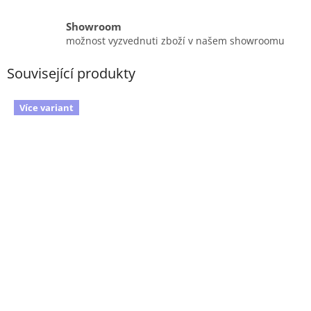
Showroom
možnost vyzvednuti zboží v našem showroomu
Související produkty
Více variant