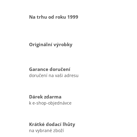
Na trhu od roku 1999
Originální výrobky
Garance doručení
doručení na vaši adresu
Dárek zdarma
k e-shop-objednávce
Krátké dodací lhůty
na vybrané zboží