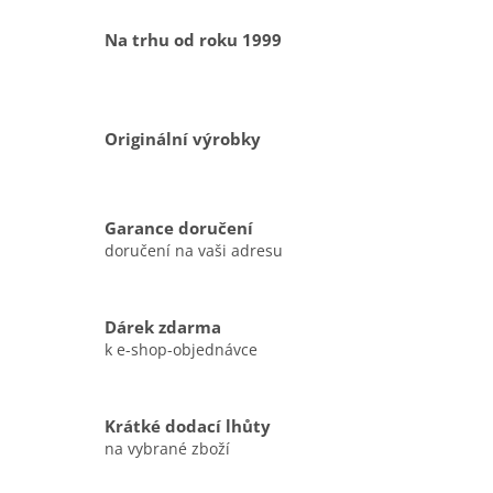
Na trhu od roku 1999
Originální výrobky
Garance doručení
doručení na vaši adresu
Dárek zdarma
k e-shop-objednávce
Krátké dodací lhůty
na vybrané zboží