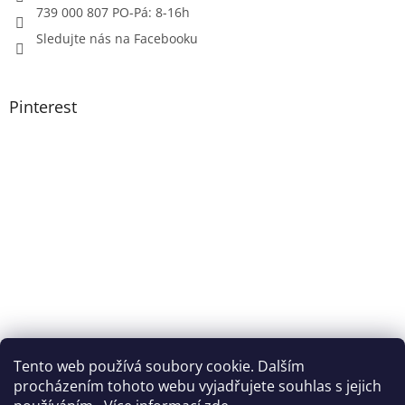
739 000 807 PO-Pá: 8-16h
Sledujte nás na Facebooku
Pinterest
Tento web používá soubory cookie. Dalším
procházením tohoto webu vyjadřujete souhlas s jejich