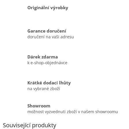
Originální výrobky
Garance doručení
doručení na vaši adresu
Dárek zdarma
k e-shop-objednávce
Krátké dodací lhůty
na vybrané zboží
Showroom
možnost vyzvednuti zboží v našem showroomu
Související produkty