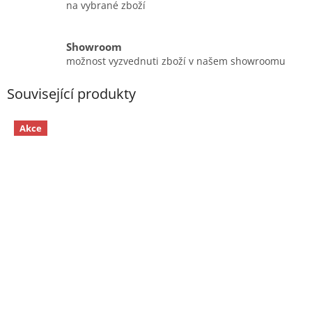
na vybrané zboží
Showroom
možnost vyzvednuti zboží v našem showroomu
Související produkty
Akce