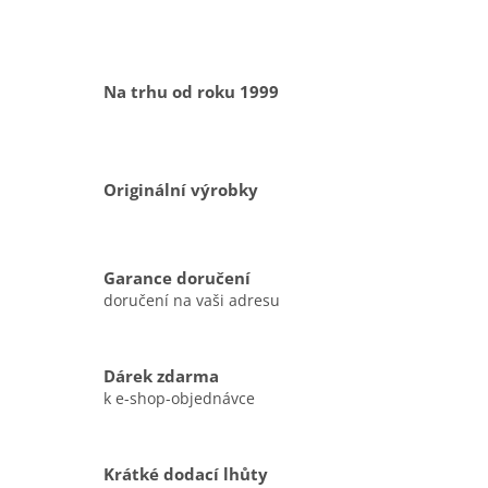
Na trhu od roku 1999
Originální výrobky
Garance doručení
doručení na vaši adresu
Dárek zdarma
k e-shop-objednávce
Krátké dodací lhůty